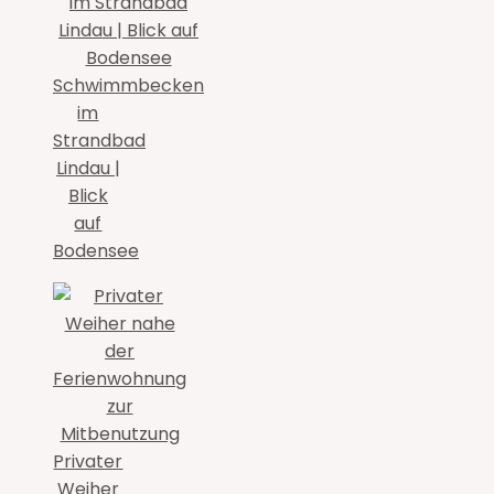
Schwimmbecken
im
Strandbad
Lindau |
Blick
auf
Bodensee
Privater
Weiher