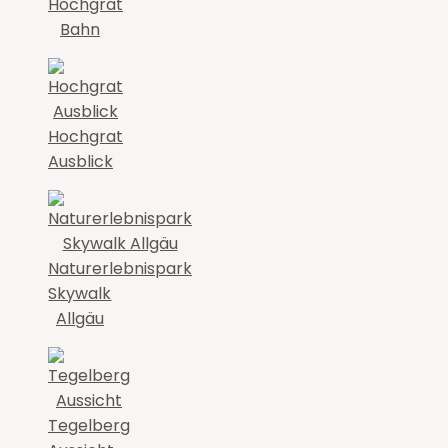
Hochgrat
Bahn
Hochgrat
Ausblick
Naturerlebnispark
Skywalk
Allgäu
Tegelberg