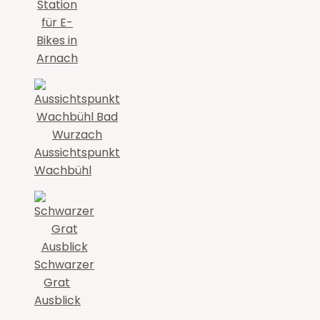
Station
für E-
Bikes in
Arnach
Aussichtspunkt
Wachbühl
Schwarzer
Grat
Ausblick