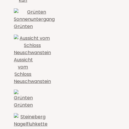
Kuh
Grünten
Aussicht
vom
Schloss
Neuschwanstein
Grünten