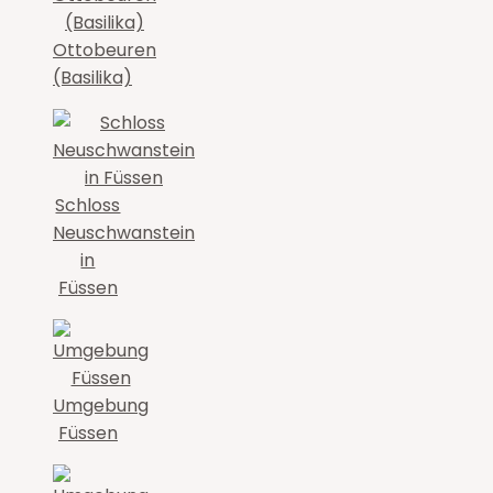
Ottobeuren
(Basilika)
Schloss
Neuschwanstein
in
Füssen
Umgebung
Füssen