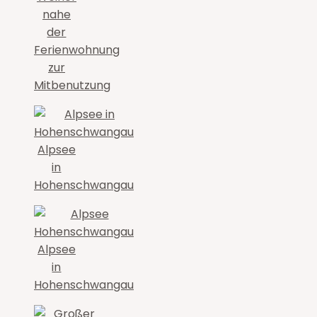
nahe
der
Ferienwohnung
zur
Mitbenutzung
Alpsee
in
Hohenschwangau
Alpsee
in
Hohenschwangau