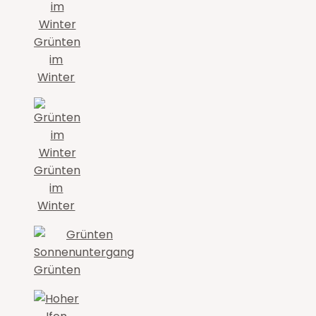
Grünten
im
Winter
Grünten
im
Winter
Grünten