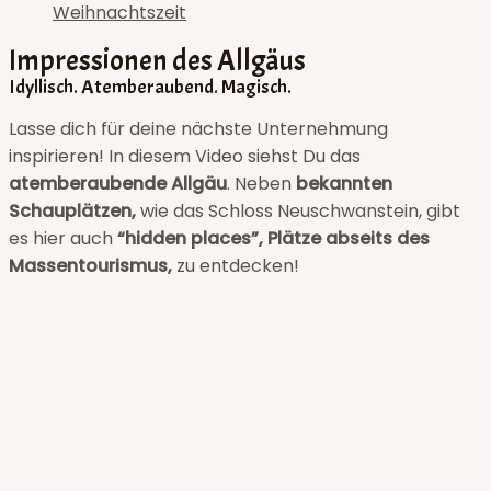
Weihnachtszeit
Impressionen des Allgäus
Idyllisch. Atemberaubend. Magisch.
Lasse dich für deine nächste Unternehmung
inspirieren! In diesem Video siehst Du das
atemberaubende Allgäu
. Neben
bekannten
Schauplätzen,
wie das Schloss Neuschwanstein, gibt
es hier auch
“hidden places”, Plätze abseits des
Massentourismus,
zu entdecken!